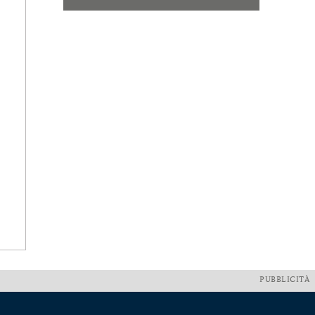
PUBBLICITÀ