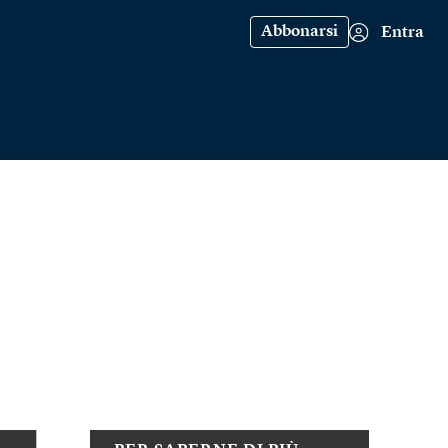
Abbonarsi
Entra