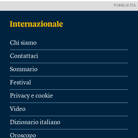
PUBBLICITÀ
Chi siamo
Contattaci
Sommario
Festival
Privacy e cookie
Video
Dizionario italiano
Oroscopo