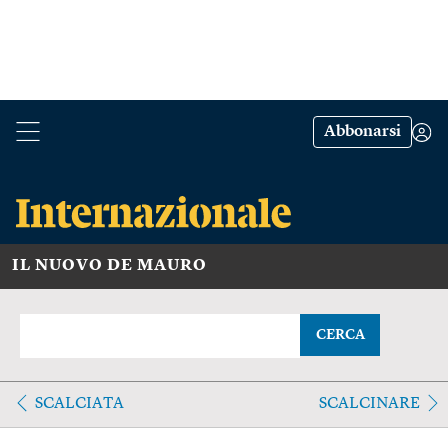
Abbonarsi
IL NUOVO DE MAURO
CERCA
SCALCIATA
SCALCINARE