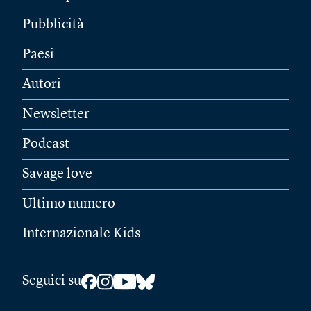
Pubblicità
Paesi
Autori
Newsletter
Podcast
Savage love
Ultimo numero
Internazionale Kids
Seguici su