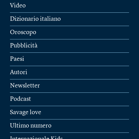
Video
Dizionario italiano
Oroscopo
Pubblicità
Paesi
Autori
Newsletter
Podcast
Savage love
Ultimo numero