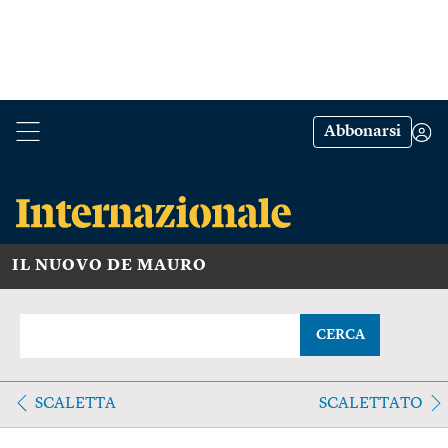
Abbonarsi
IL NUOVO DE MAURO
CERCA
SCALETTA
SCALETTATO