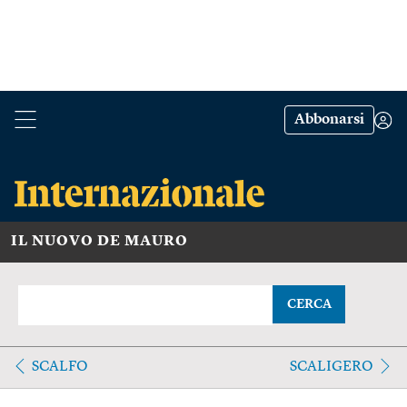
Abbonarsi
IL NUOVO DE MAURO
CERCA
SCALFO
SCALIGERO