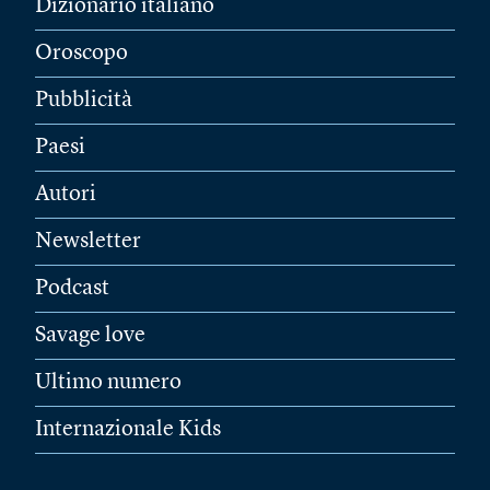
Dizionario italiano
Oroscopo
Pubblicità
Paesi
Autori
Newsletter
Podcast
Savage love
Ultimo numero
Internazionale Kids