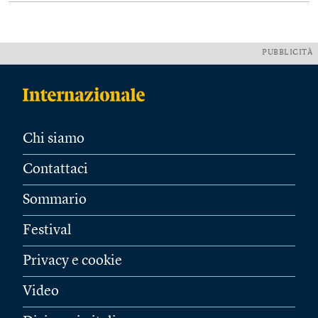
PUBBLICITÀ
Chi siamo
Contattaci
Sommario
Festival
Privacy e cookie
Video