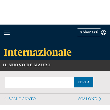
Abbonarsi
IL NUOVO DE MAURO
CERCA
SCALOGNATO
SCALONE