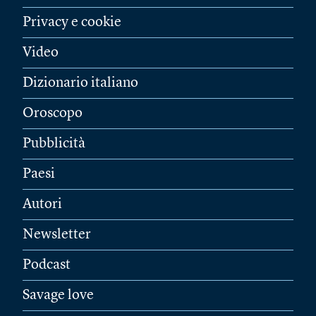
Privacy e cookie
Video
Dizionario italiano
Oroscopo
Pubblicità
Paesi
Autori
Newsletter
Podcast
Savage love