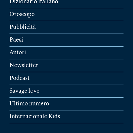
Dizionario italiano
Oroscopo
Pubblicità
Paesi
Autori
Newsletter
Podcast
Savage love
Ultimo numero
Internazionale Kids