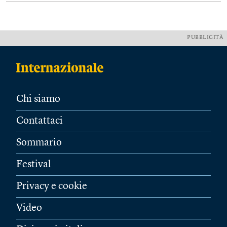
PUBBLICITÀ
Chi siamo
Contattaci
Sommario
Festival
Privacy e cookie
Video