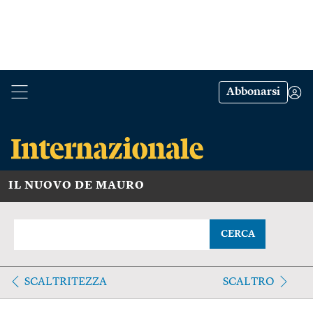
Abbonarsi
IL NUOVO DE MAURO
CERCA
SCALTRITEZZA
SCALTRO