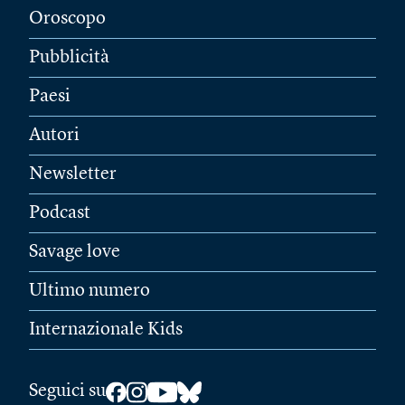
Oroscopo
Pubblicità
Paesi
Autori
Newsletter
Podcast
Savage love
Ultimo numero
Internazionale Kids
Seguici su