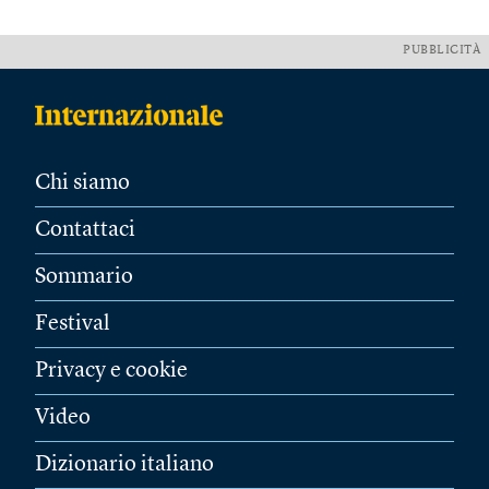
PUBBLICITÀ
Chi siamo
Contattaci
Sommario
Festival
Privacy e cookie
Video
Dizionario italiano