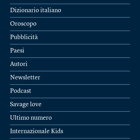
Dizionario italiano
Oroscopo
Pubblicità
Paesi
Autori
Newsletter
Podcast
Savage love
Ultimo numero
Internazionale Kids