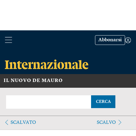
Abbonarsi
IL NUOVO DE MAURO
CERCA
SCALVATO
SCALVO