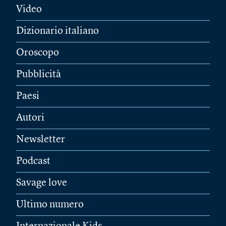
Video
Dizionario italiano
Oroscopo
Pubblicità
Paesi
Autori
Newsletter
Podcast
Savage love
Ultimo numero