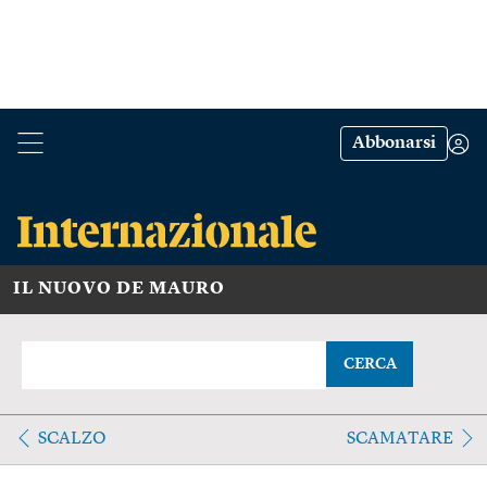
Abbonarsi
IL NUOVO DE MAURO
CERCA
SCALZO
SCAMATARE