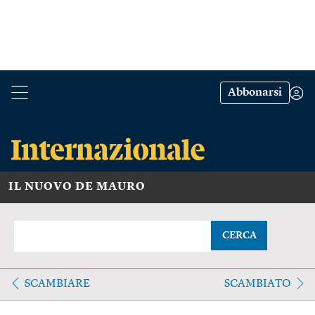
Abbonarsi
IL NUOVO DE MAURO
CERCA
SCAMBIARE
SCAMBIATO