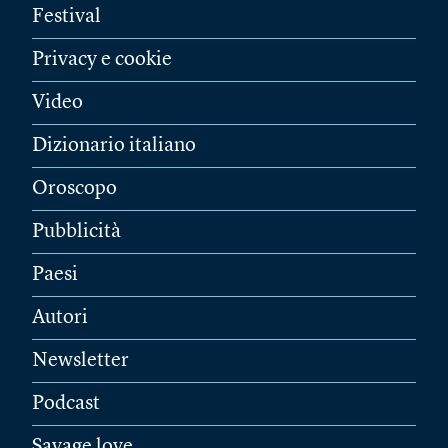
Festival
Privacy e cookie
Video
Dizionario italiano
Oroscopo
Pubblicità
Paesi
Autori
Newsletter
Podcast
Savage love