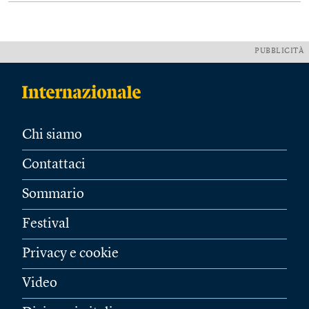
PUBBLICITÀ
Chi siamo
Contattaci
Sommario
Festival
Privacy e cookie
Video