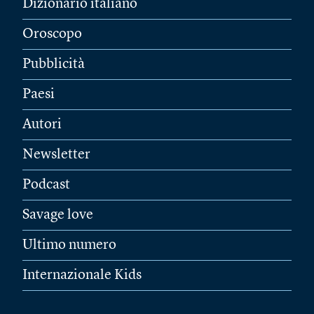
Dizionario italiano
Oroscopo
Pubblicità
Paesi
Autori
Newsletter
Podcast
Savage love
Ultimo numero
Internazionale Kids