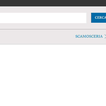
CERC
SCAMOSCERIA