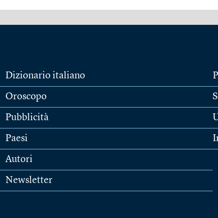
Dizionario italiano
P
Oroscopo
S
Pubblicità
U
Paesi
I
Autori
Newsletter