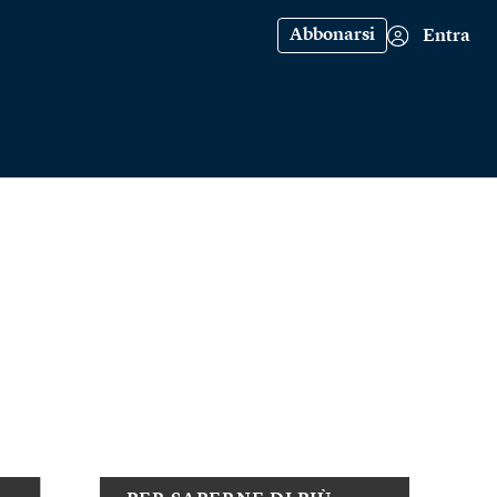
Abbonarsi
Entra