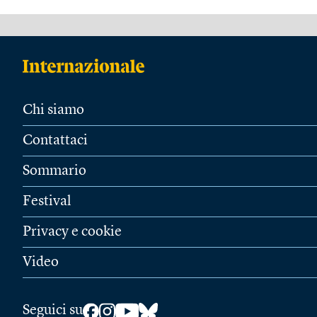
Chi siamo
Contattaci
Sommario
Festival
Privacy e cookie
Video
Seguici su