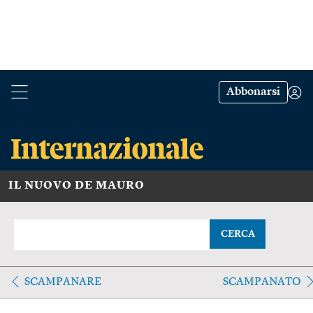
Abbonarsi
IL NUOVO DE MAURO
CERCA
SCAMPANARE
SCAMPANATO