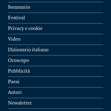
Sommario
Festival
Privacy e cookie
Video
Dizionario italiano
Oroscopo
Pubblicità
Paesi
Autori
Newsletter