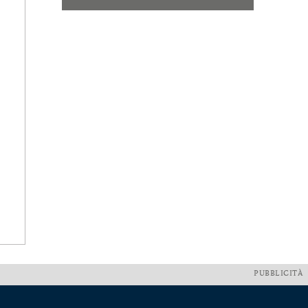
PUBBLICITÀ