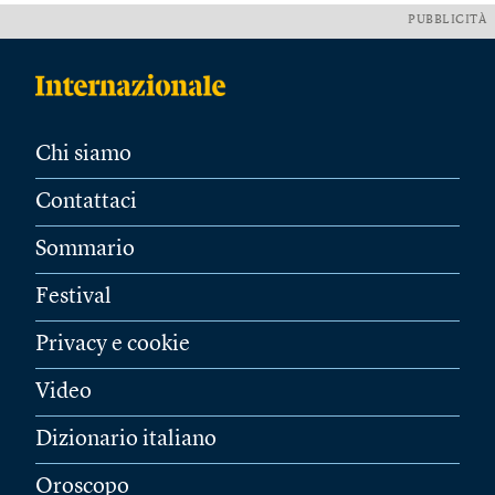
PUBBLICITÀ
Chi siamo
Contattaci
Sommario
Festival
Privacy e cookie
Video
Dizionario italiano
Oroscopo