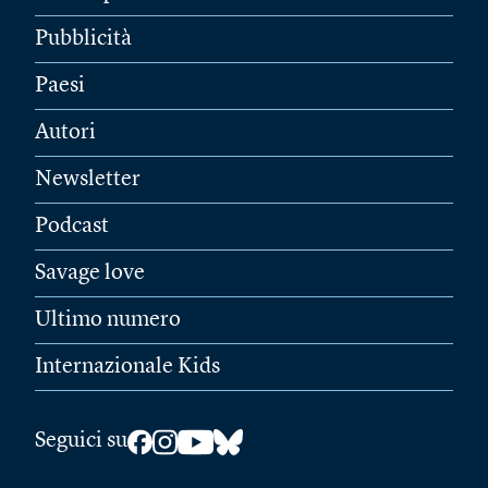
Pubblicità
Paesi
Autori
Newsletter
Podcast
Savage love
Ultimo numero
Internazionale Kids
Seguici su