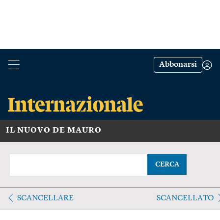
Abbonarsi
IL NUOVO DE MAURO
CERCA
SCANCELLARE
SCANCELLATO