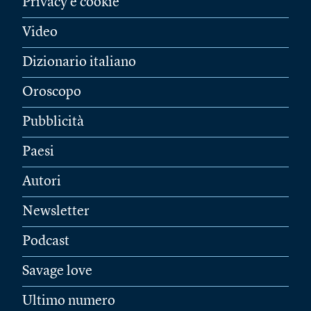
Privacy e cookie
Video
Dizionario italiano
Oroscopo
Pubblicità
Paesi
Autori
Newsletter
Podcast
Savage love
Ultimo numero