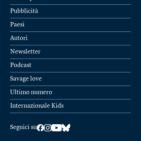
Pubblicità
Paesi
Autori
Newsletter
Podcast
Savage love
Ultimo numero
Internazionale Kids
Seguici su