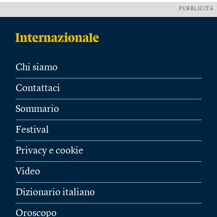
PUBBLICITÀ
Chi siamo
Contattaci
Sommario
Festival
Privacy e cookie
Video
Dizionario italiano
Oroscopo