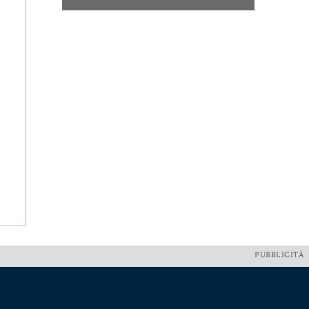
PUBBLICITÀ