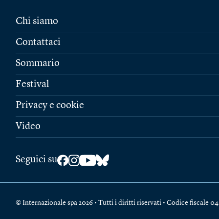
Chi siamo
Contattaci
Sommario
Festival
Privacy e cookie
Video
Seguici su
© Internazionale spa 2026 • Tutti i diritti riservati • Codice fiscal