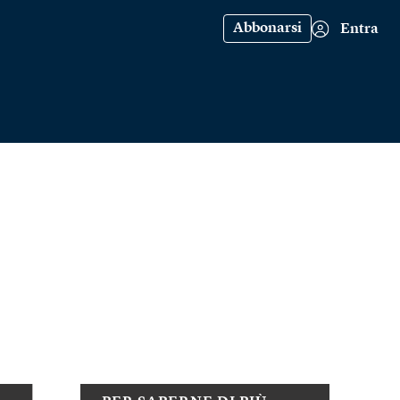
Abbonarsi
Entra