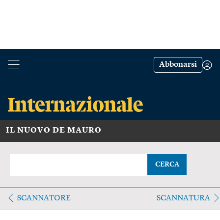
Abbonarsi
IL NUOVO DE MAURO
CERCA
SCANNATORE
SCANNATURA