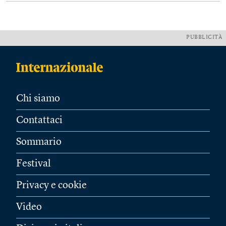
PUBBLICITÀ
Chi siamo
Contattaci
Sommario
Festival
Privacy e cookie
Video