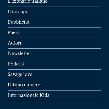
Dizionario italiano
Oroscopo
Pubblicità
Paesi
Autori
Newsletter
Podcast
Savage love
Ultimo numero
Internazionale Kids