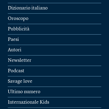
Dizionario italiano
Oroscopo
Pubblicità
Paesi
Autori
Newsletter
Podcast
Savage love
Ultimo numero
Internazionale Kids