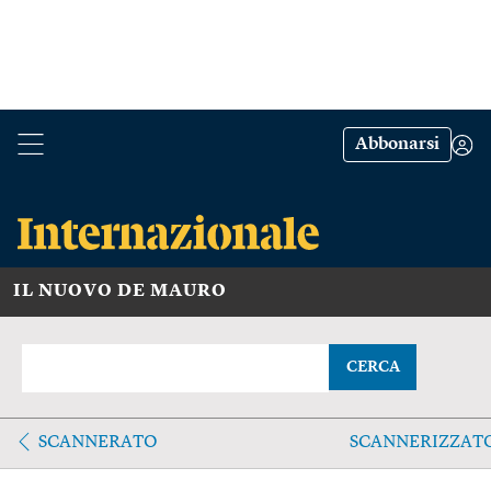
Abbonarsi
IL NUOVO DE MAURO
CERCA
SCANNERATO
SCANNERIZZAT