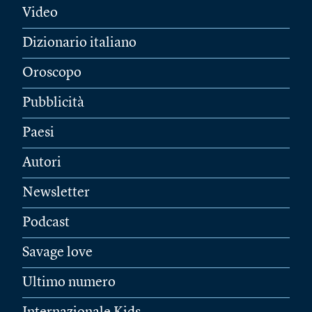
Video
Dizionario italiano
Oroscopo
Pubblicità
Paesi
Autori
Newsletter
Podcast
Savage love
Ultimo numero