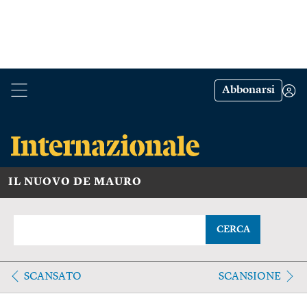
Abbonarsi
IL NUOVO DE MAURO
CERCA
SCANSATO
SCANSIONE