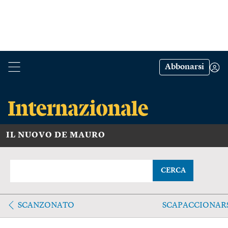
Abbonarsi
IL NUOVO DE MAURO
CERCA
SCANZONATO
SCAPACCIONAR