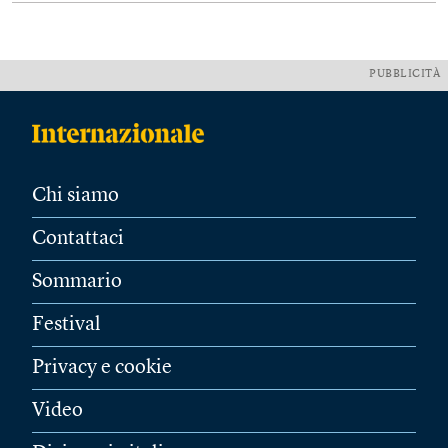
PUBBLICITÀ
Chi siamo
Contattaci
Sommario
Festival
Privacy e cookie
Video