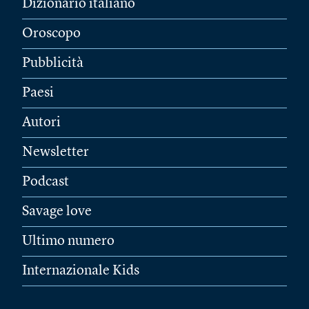
Dizionario italiano
Oroscopo
Pubblicità
Paesi
Autori
Newsletter
Podcast
Savage love
Ultimo numero
Internazionale Kids