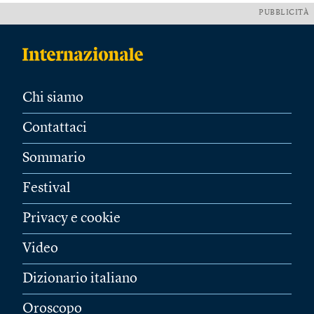
PUBBLICITÀ
Chi siamo
Contattaci
Sommario
Festival
Privacy e cookie
Video
Dizionario italiano
Oroscopo