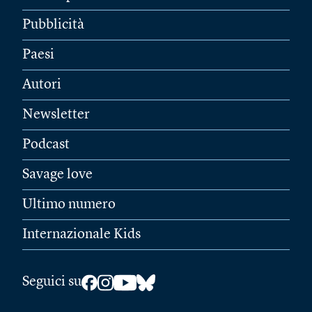
Pubblicità
Paesi
Autori
Newsletter
Podcast
Savage love
Ultimo numero
Internazionale Kids
Seguici su