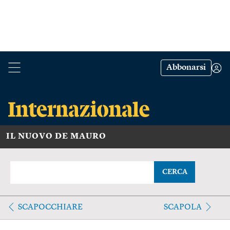
Abbonarsi
IL NUOVO DE MAURO
CERCA
SCAPOCCHIARE
SCAPOLA