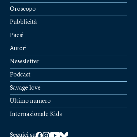
Oroscopo
Pubblicità
Paesi
Autori
Newsletter
Podcast
Savage love
Ultimo numero
Internazionale Kids
Seguici su