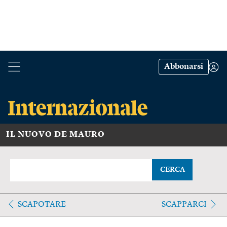
Abbonarsi
IL NUOVO DE MAURO
CERCA
SCAPOTARE
SCAPPARCI