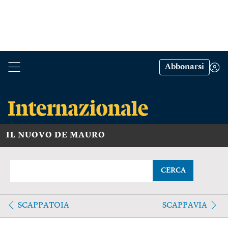
Abbonarsi
IL NUOVO DE MAURO
CERCA
SCAPPATOIA
SCAPPAVIA