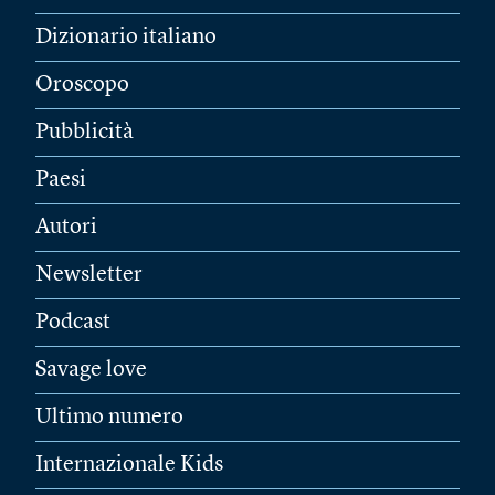
Dizionario italiano
Oroscopo
Pubblicità
Paesi
Autori
Newsletter
Podcast
Savage love
Ultimo numero
Internazionale Kids