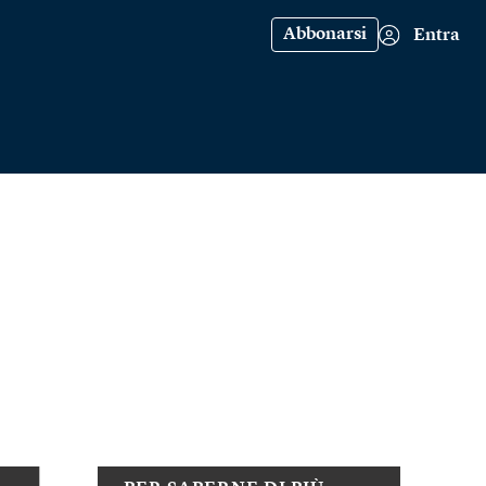
Abbonarsi
Entra