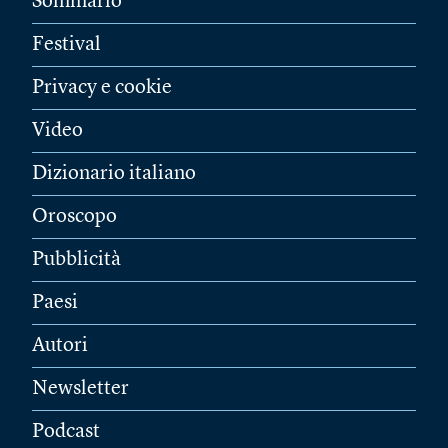
Sommario
Festival
Privacy e cookie
Video
Dizionario italiano
Oroscopo
Pubblicità
Paesi
Autori
Newsletter
Podcast