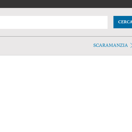
CERC
SCARAMANZIA