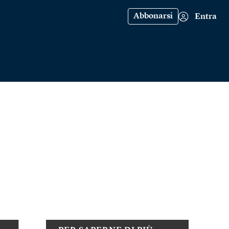
Abbonarsi
Entra