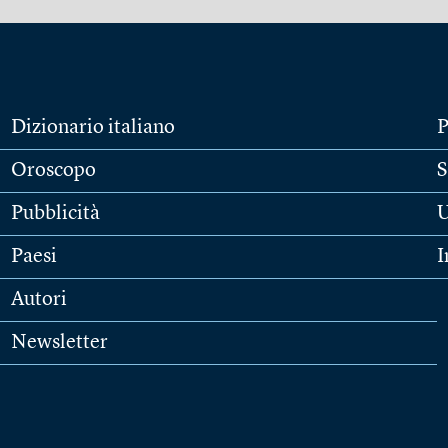
Dizionario italiano
P
Oroscopo
S
Pubblicità
U
Paesi
I
Autori
Newsletter