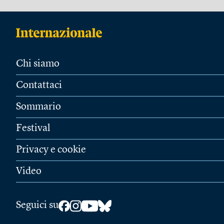
Chi siamo
Contattaci
Sommario
Festival
Privacy e cookie
Video
Seguici su