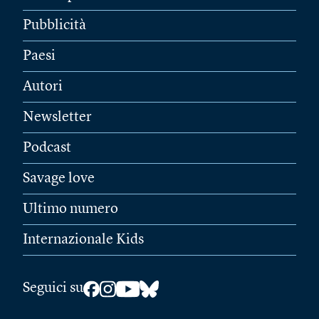
Pubblicità
Paesi
Autori
Newsletter
Podcast
Savage love
Ultimo numero
Internazionale Kids
Seguici su