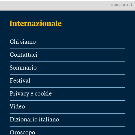
PUBBLICITÀ
Chi siamo
Contattaci
Sommario
Festival
Privacy e cookie
Video
Dizionario italiano
Oroscopo