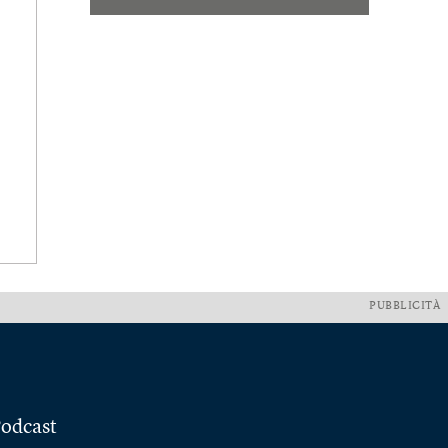
PUBBLICITÀ
odcast