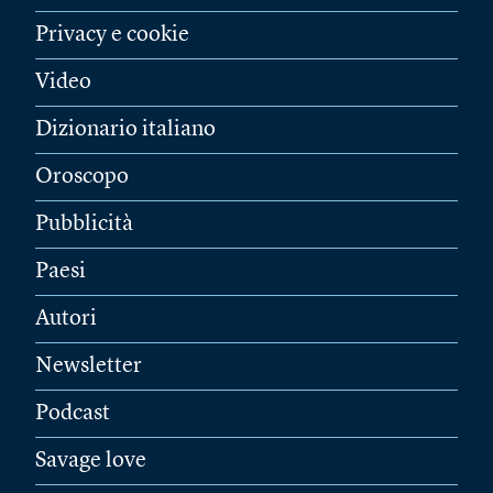
Privacy e cookie
Video
Dizionario italiano
Oroscopo
Pubblicità
Paesi
Autori
Newsletter
Podcast
Savage love