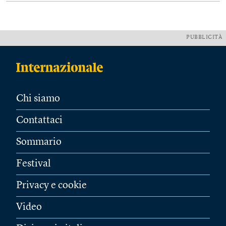
PUBBLICITÀ
Chi siamo
Contattaci
Sommario
Festival
Privacy e cookie
Video