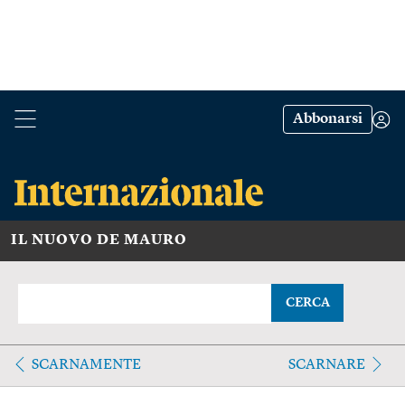
Abbonarsi
IL NUOVO DE MAURO
CERCA
SCARNAMENTE
SCARNARE