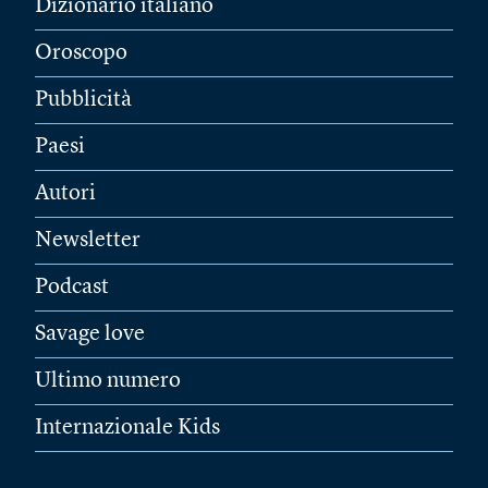
Dizionario italiano
Oroscopo
Pubblicità
Paesi
Autori
Newsletter
Podcast
Savage love
Ultimo numero
Internazionale Kids