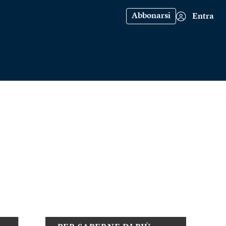
Abbonarsi
Entra