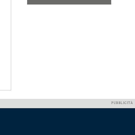
PUBBLICITÀ