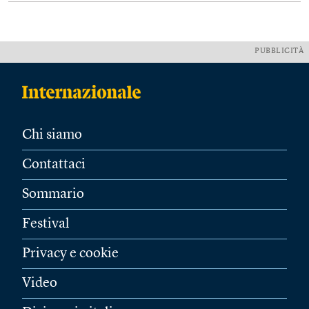
PUBBLICITÀ
Chi siamo
Contattaci
Sommario
Festival
Privacy e cookie
Video