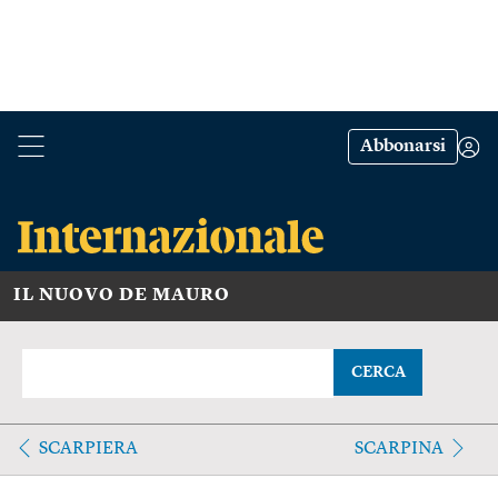
Abbonarsi
IL NUOVO DE MAURO
CERCA
SCARPIERA
SCARPINA