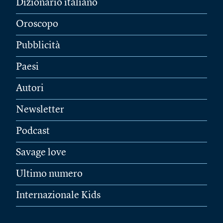
Dizionario italiano
Oroscopo
Pubblicità
Paesi
Autori
Newsletter
Podcast
Savage love
Ultimo numero
Internazionale Kids