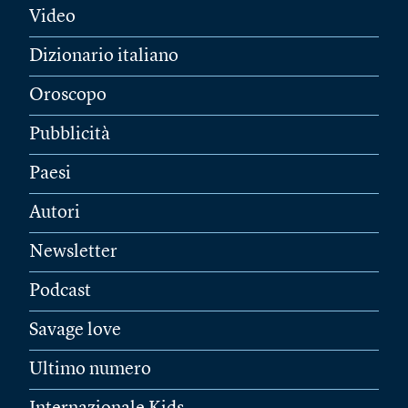
Video
Dizionario italiano
Oroscopo
Pubblicità
Paesi
Autori
Newsletter
Podcast
Savage love
Ultimo numero