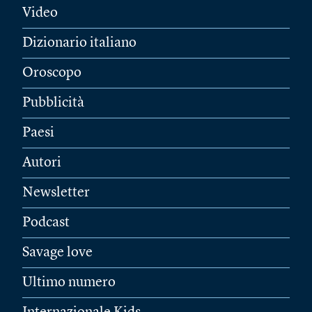
Video
Dizionario italiano
Oroscopo
Pubblicità
Paesi
Autori
Newsletter
Podcast
Savage love
Ultimo numero