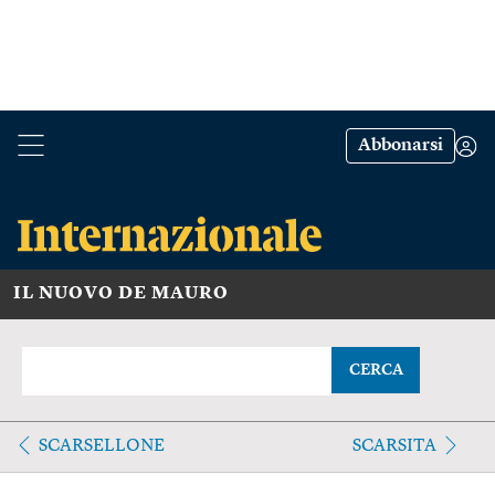
Abbonarsi
IL NUOVO DE MAURO
CERCA
SCARSELLONE
SCARSITA