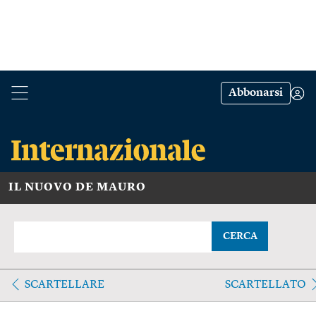
Abbonarsi
IL NUOVO DE MAURO
CERCA
SCARTELLARE
SCARTELLATO