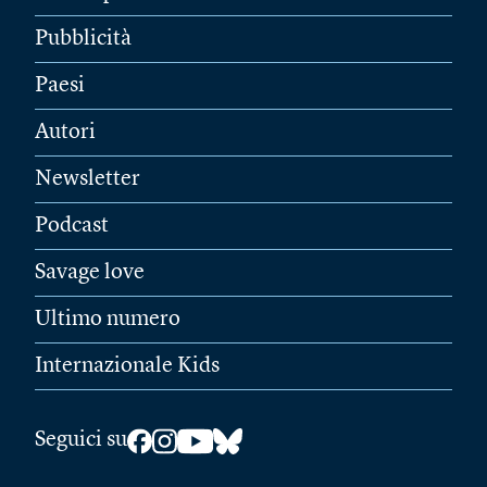
Pubblicità
Paesi
Autori
Newsletter
Podcast
Savage love
Ultimo numero
Internazionale Kids
Seguici su