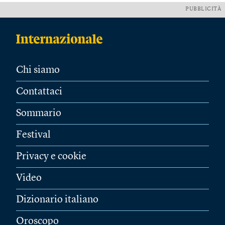
PUBBLICITÀ
Chi siamo
Contattaci
Sommario
Festival
Privacy e cookie
Video
Dizionario italiano
Oroscopo