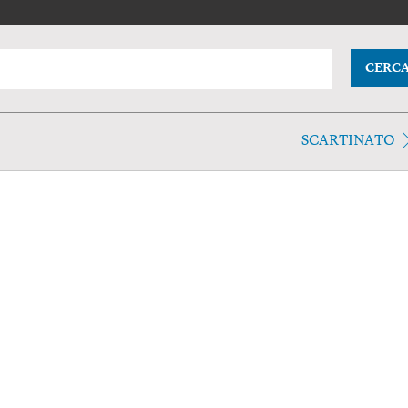
CERC
SCARTINATO