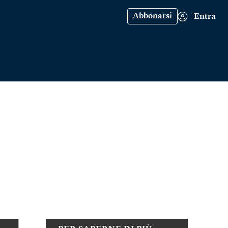
Abbonarsi
Entra