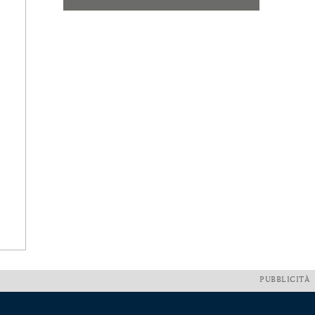
PUBBLICITÀ