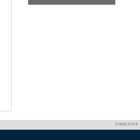
PUBBLICITÀ