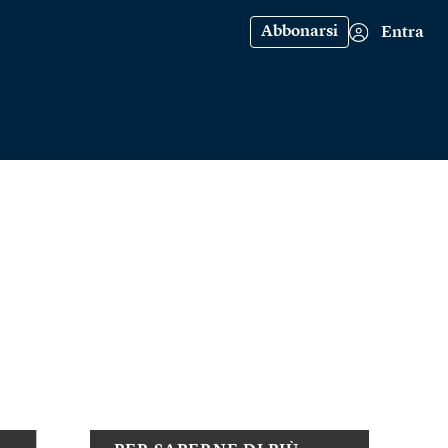
Abbonarsi
Entra