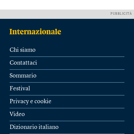
PUBBLICITÀ
Chi siamo
Contattaci
Sommario
Festival
Privacy e cookie
Video
Dizionario italiano