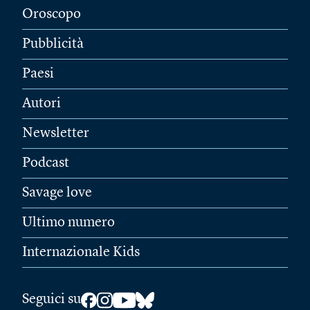
Oroscopo
Pubblicità
Paesi
Autori
Newsletter
Podcast
Savage love
Ultimo numero
Internazionale Kids
Seguici su