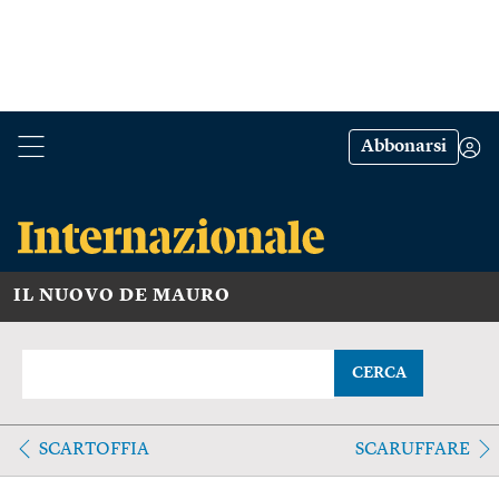
Abbonarsi
IL NUOVO DE MAURO
CERCA
SCARTOFFIA
SCARUFFARE