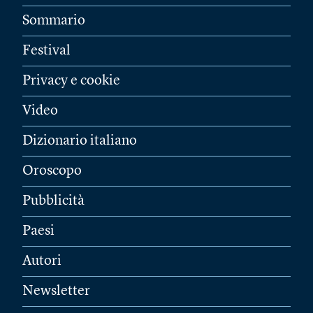
Sommario
Festival
Privacy e cookie
Video
Dizionario italiano
Oroscopo
Pubblicità
Paesi
Autori
Newsletter