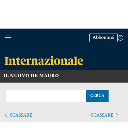
Abbonarsi
IL NUOVO DE MAURO
CERCA
SCASSARE
SCASSARE