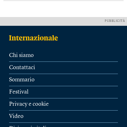
PUBBLICITÀ
Chi siamo
Contattaci
Sommario
Festival
Privacy e cookie
Video