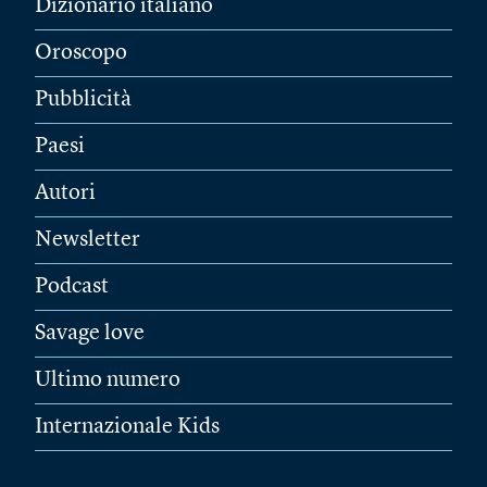
Dizionario italiano
Oroscopo
Pubblicità
Paesi
Autori
Newsletter
Podcast
Savage love
Ultimo numero
Internazionale Kids