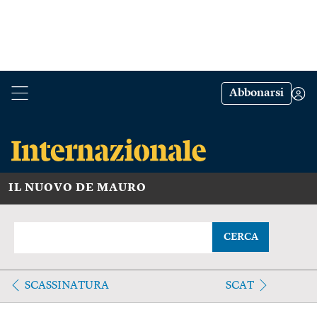
Abbonarsi
IL NUOVO DE MAURO
CERCA
SCASSINATURA
SCAT