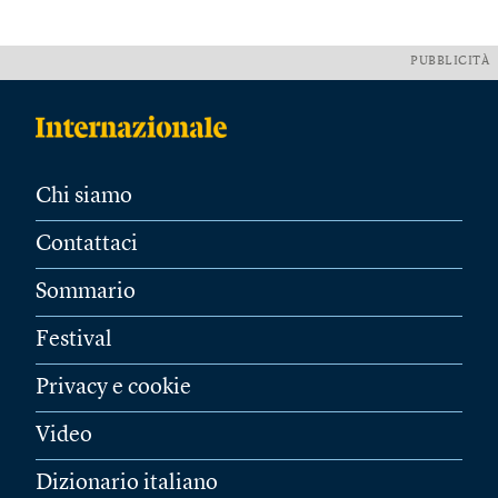
PUBBLICITÀ
Chi siamo
Contattaci
Sommario
Festival
Privacy e cookie
Video
Dizionario italiano