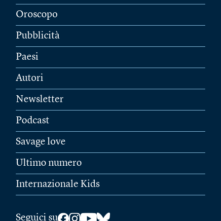
Oroscopo
Pubblicità
Paesi
Autori
Newsletter
Podcast
Savage love
Ultimo numero
Internazionale Kids
Seguici su