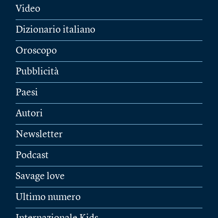
Video
Dizionario italiano
Oroscopo
Pubblicità
Paesi
Autori
Newsletter
Podcast
Savage love
Ultimo numero