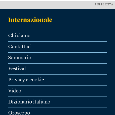
PUBBLICITÀ
Chi siamo
Contattaci
Sommario
Festival
Privacy e cookie
Video
Dizionario italiano
Oroscopo