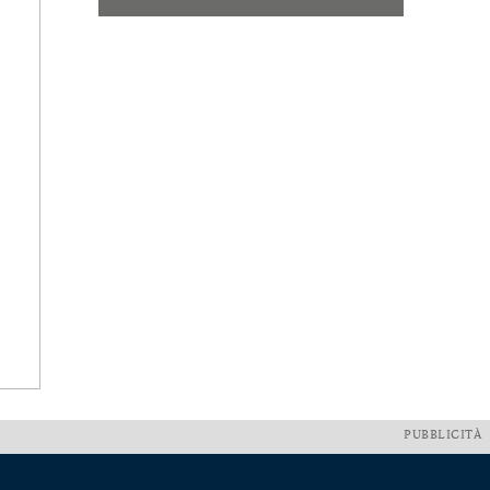
PUBBLICITÀ