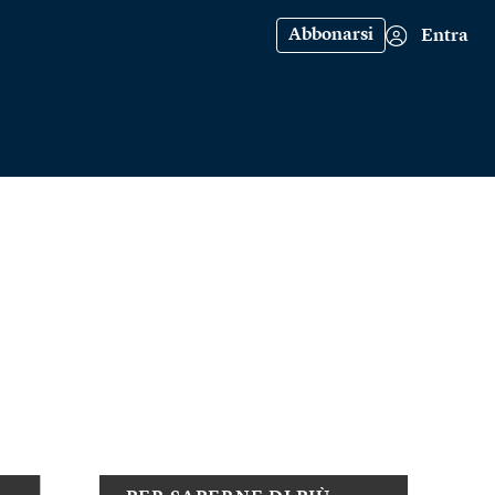
Abbonarsi
Entra