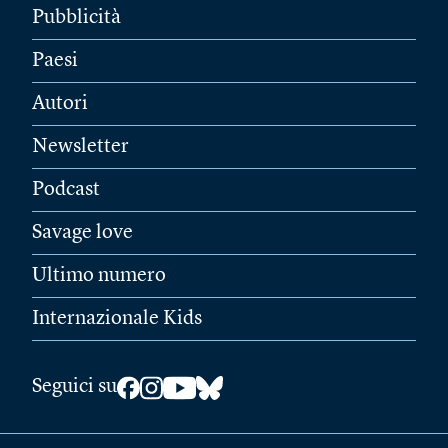
Pubblicità
Paesi
Autori
Newsletter
Podcast
Savage love
Ultimo numero
Internazionale Kids
Seguici su