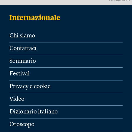
PUBBLICITÀ
Chi siamo
Contattaci
Sommario
Festival
Privacy e cookie
Video
Dizionario italiano
Oroscopo