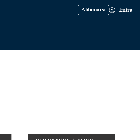
Abbonarsi
Entra