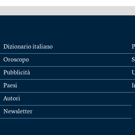
Dizionario italiano
P
Oroscopo
S
Pubblicità
U
Paesi
I
Autori
Newsletter