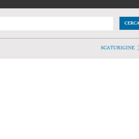
CERC
SCATURIGINE