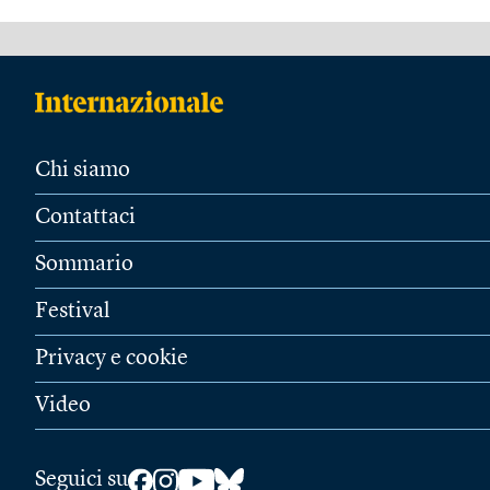
Chi siamo
Contattaci
Sommario
Festival
Privacy e cookie
Video
Seguici su