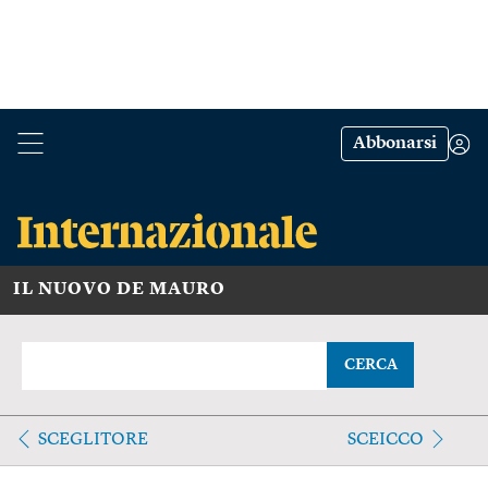
Abbonarsi
IL NUOVO DE MAURO
CERCA
SCEGLITORE
SCEICCO