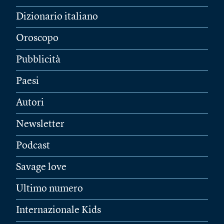
Dizionario italiano
Oroscopo
Pubblicità
Paesi
Autori
Newsletter
Podcast
Savage love
Ultimo numero
Internazionale Kids