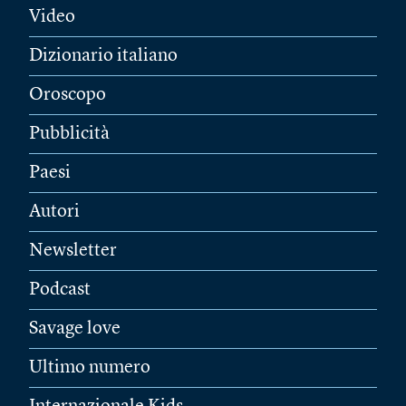
Video
Dizionario italiano
Oroscopo
Pubblicità
Paesi
Autori
Newsletter
Podcast
Savage love
Ultimo numero