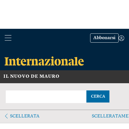
Abbonarsi
IL NUOVO DE MAURO
CERCA
SCELLERATA
SCELLERATAME